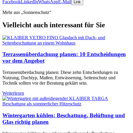
Facebook
LinkedIn
WhatsApp
E-Mail
Link
Mehr aus „Sonnenschutz“
Vielleicht auch interessant für Sie
Terrassenüberdachung planen: 10 Entscheidungen
vor dem Angebot
Terrassenüberdachung planen: Diese zehn Entscheidungen zu
Nutzung, Dachtyp, Maßen, Entwässerung, Seitenschutz und
Technik sollten vor der Beratung geklärt sein.
Weiterlesen
Wintergarten kühlen: Beschattung, Belüftung und
Glas richtig planen