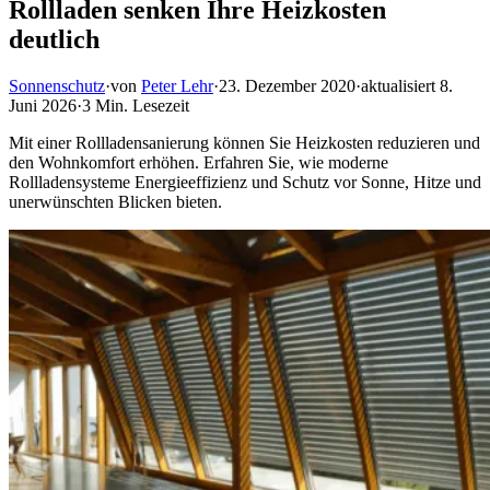
Rollladen senken Ihre Heizkosten
deutlich
Sonnenschutz
·
von
Peter Lehr
·
23. Dezember 2020
·
aktualisiert
8.
Juni 2026
·
3 Min. Lesezeit
Mit einer Rollladensanierung können Sie Heizkosten reduzieren und
den Wohnkomfort erhöhen. Erfahren Sie, wie moderne
Rollladensysteme Energieeffizienz und Schutz vor Sonne, Hitze und
unerwünschten Blicken bieten.