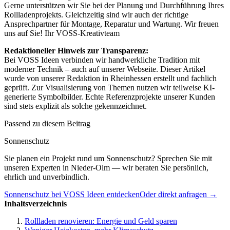
Gerne unterstützen wir Sie bei der Planung und Durchführung Ihres
Rollladenprojekts. Gleichzeitig sind wir auch der richtige
Ansprechpartner für Montage, Reparatur und Wartung. Wir freuen
uns auf Sie! Ihr VOSS-Kreativteam
Redaktioneller Hinweis zur Transparenz:
Bei VOSS Ideen verbinden wir handwerkliche Tradition mit
moderner Technik – auch auf unserer Webseite. Dieser Artikel
wurde von unserer Redaktion in Rheinhessen erstellt und fachlich
geprüft. Zur Visualisierung von Themen nutzen wir teilweise KI-
generierte Symbolbilder. Echte Referenzprojekte unserer Kunden
sind stets explizit als solche gekennzeichnet.
Passend zu diesem Beitrag
Sonnenschutz
Sie planen ein Projekt rund um Sonnenschutz? Sprechen Sie mit
unseren Experten in Nieder-Olm — wir beraten Sie persönlich,
ehrlich und unverbindlich.
Sonnenschutz bei VOSS Ideen entdecken
Oder direkt anfragen →
Inhaltsverzeichnis
Rollladen renovieren: Energie und Geld sparen